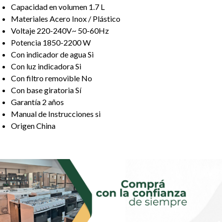
Capacidad en volumen 1.7 L
Materiales Acero Inox / Plástico
Voltaje 220-240V~ 50-60Hz
Potencia 1850-2200 W
Con indicador de agua Si
Con luz indicadora Si
Con filtro removible No
Con base giratoria Sí
Garantía 2 años
Manual de Instrucciones si
Origen China