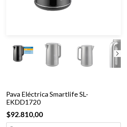
Pava Eléctrica Smartlife SL-
EKDD1720
$92.810,00