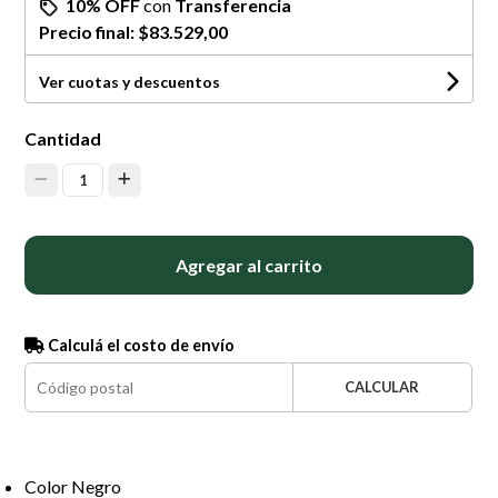
10% OFF
con
Transferencia
Precio final:
$83.529,00
Ver cuotas y descuentos
Cantidad
1
Agregar al carrito
Calculá el costo de envío
CALCULAR
Color Negro