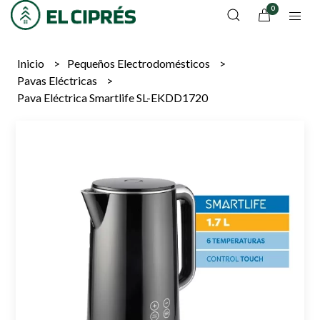
0
Inicio
Pequeños Electrodomésticos
Pavas Eléctricas
Pava Eléctrica Smartlife SL-EKDD1720