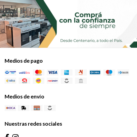
Medios de pago
Medios de envío
Nuestras redes sociales