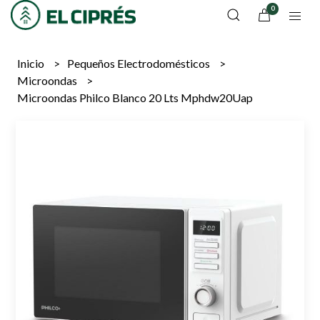
0
Inicio
Pequeños Electrodomésticos
Microondas
Microondas Philco Blanco 20 Lts Mphdw20Uap