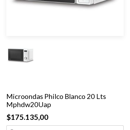
Microondas Philco Blanco 20 Lts
Mphdw20Uap
$175.135,00