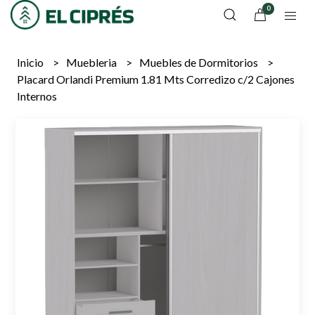
0
Inicio
Muebleria
Muebles de Dormitorios
Placard Orlandi Premium 1.81 Mts Corredizo c/2 Cajones
Internos