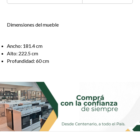
Dimensiones del mueble
Ancho: 181.4 cm
Alto: 222.5 cm
Profundidad: 60 cm