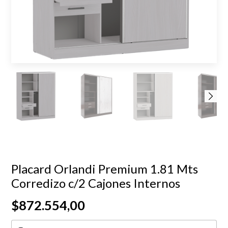
Placard Orlandi Premium 1.81 Mts
Corredizo c/2 Cajones Internos
$872.554,00