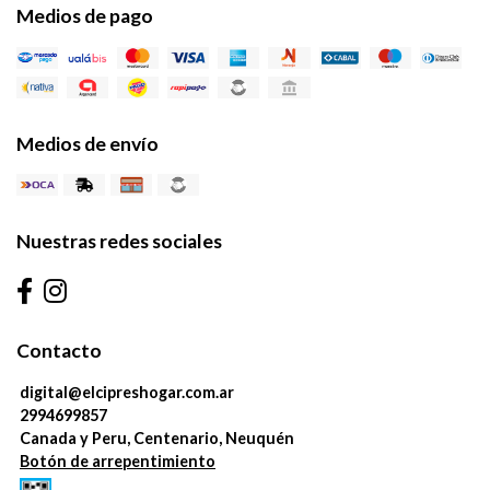
Medios de pago
Medios de envío
Nuestras redes sociales
Contacto
digital@elcipreshogar.com.ar
2994699857
Canada y Peru, Centenario, Neuquén
Botón de arrepentimiento