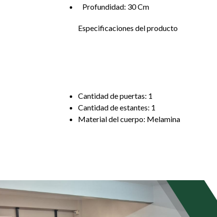
Profundidad: 30 Cm
Especificaciones del producto
Cantidad de puertas: 1
Cantidad de estantes: 1
Material del cuerpo: Melamina