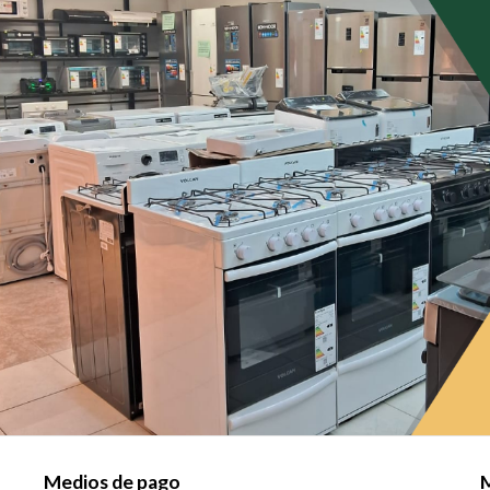
Medios de pago
M