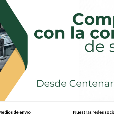
edios de envío
Nuestras redes soci