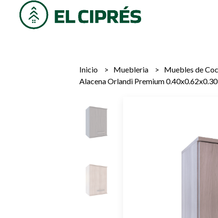
Inicio
Muebleria
Muebles de Co
Alacena Orlandi Premium 0.40x0.62x0.3