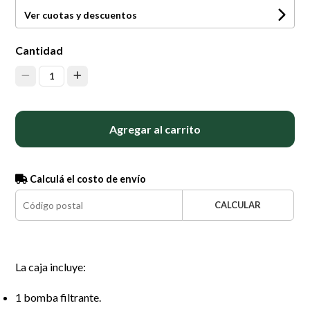
Ver cuotas y descuentos
Cantidad
1
Agregar al carrito
Calculá el costo de envío
CALCULAR
La caja incluye:
1 bomba filtrante.