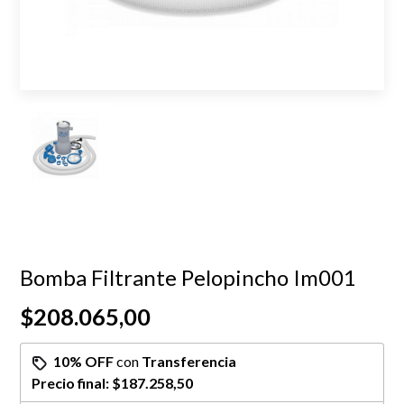
Bomba Filtrante Pelopincho Im001
$208.065,00
10% OFF
con
Transferencia
Precio final:
$187.258,50