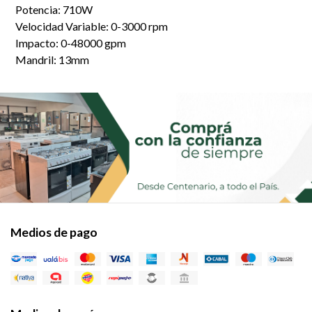
Potencia: 710W
Velocidad Variable: 0-3000 rpm
Impacto: 0-48000 gpm
Mandril: 13mm
Medios de pago