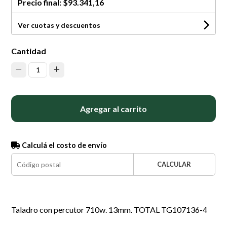
Precio final:
$93.341,16
Ver cuotas y descuentos
Cantidad
1
Agregar al carrito
Calculá el costo de envío
CALCULAR
Taladro con percutor 710w. 13mm. TOTAL TG107136-4