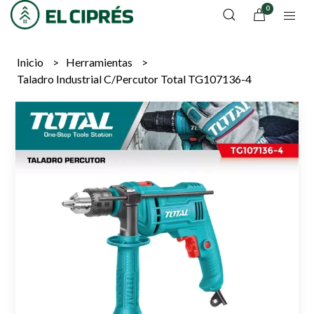
0
Inicio
Herramientas
Taladro Industrial C/Percutor Total TG107136-4