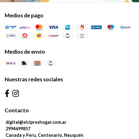
Medios de pago
Medios de envío
Nuestras redes sociales
Contacto
digital@elcipreshogar.com.ar
2994699857
Canada y Peru, Centenario, Neuquén