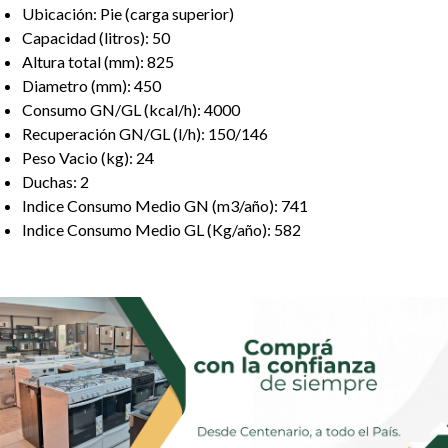
Ubicación: Pie (carga superior)
Capacidad (litros): 50
Altura total (mm): 825
Diametro (mm): 450
Consumo GN/GL (kcal/h): 4000
Recuperación GN/GL (l/h): 150/146
Peso Vacio (kg): 24
Duchas: 2
Indice Consumo Medio GN (m3/año): 741
Indice Consumo Medio GL (Kg/año): 582