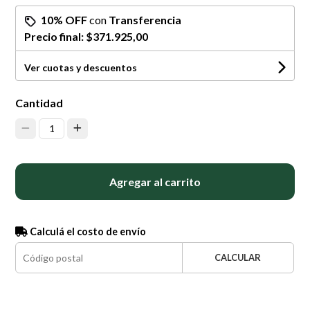
10% OFF
con
Transferencia
Precio final:
$371.925,00
Ver cuotas y descuentos
Cantidad
1
Agregar al carrito
Calculá el costo de envío
CALCULAR