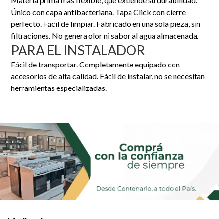
Materia prima más flexible, que extiende su durabilidad.
Único con capa antibacteriana. Tapa Click con cierre
perfecto. Fácil de limpiar. Fabricado en una sola pieza, sin
filtraciones. No genera olor ni sabor al agua almacenada.
PARA EL INSTALADOR
Fácil de transportar. Completamente equipado con
accesorios de alta calidad. Fácil de instalar, no se necesitan
herramientas especializadas.