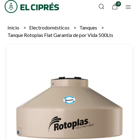
0
Inicio
Electrodomésticos
Tanques
Tanque Rotoplas Flat Garantia de por Vida 500Lts