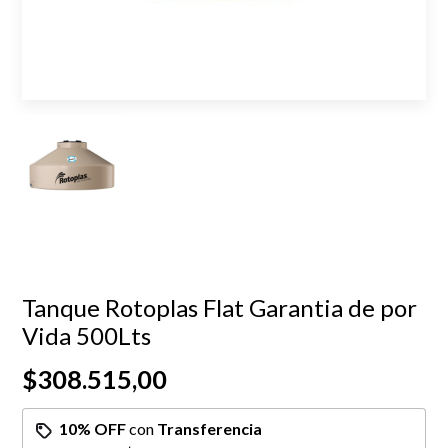
Tanque Rotoplas Flat Garantia de por
Vida 500Lts
$308.515,00
10% OFF
con
Transferencia