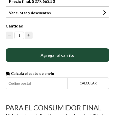
Precio final:
$277.663,50
Ver cuotas y descuentos
Cantidad
1
Agregar al carrito
Calculá el costo de envío
CALCULAR
PARA EL CONSUMIDOR FINAL