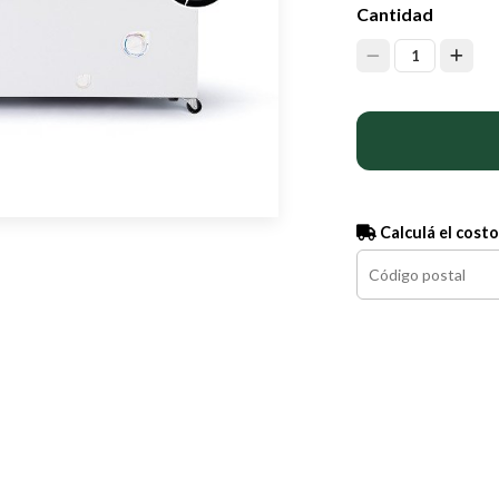
Cantidad
1
Calculá el costo