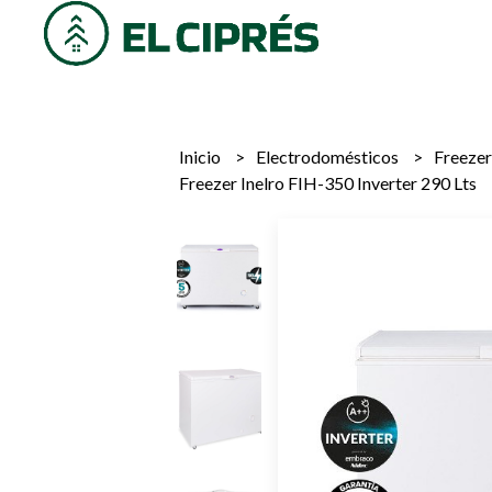
Inicio
Electrodomésticos
Freeze
Freezer Inelro FIH-350 Inverter 290 Lts