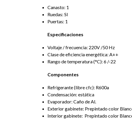
Canasto: 1
Ruedas: SI
Puertas: 1
Especificaciones
Voltaje / frecuencia: 220V /50 Hz
Clase de eficiencia energética: A++
Rango de temperatura (°C): 6 /-22
Componentes
Refrigerante (libre cfc): R600a
Condensación: estática
Evaporador: Caño de Al.
Exterior gabinete: Prepintado color Blan
Interior gabinete: Prepintado color Blanc