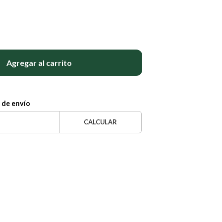
Agregar al carrito
 de envío
CALCULAR