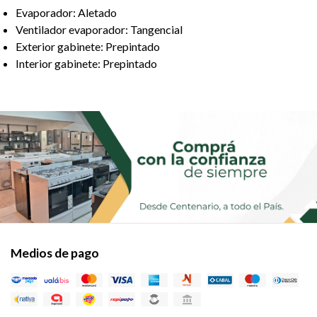
Evaporador: Aletado
Ventilador evaporador: Tangencial
Exterior gabinete: Prepintado
Interior gabinete: Prepintado
Medios de pago