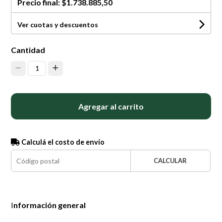
Precio final:
$1.738.885,50
Ver cuotas y descuentos
Cantidad
1
Agregar al carrito
Calculá el costo de envío
CALCULAR
I
nformación general