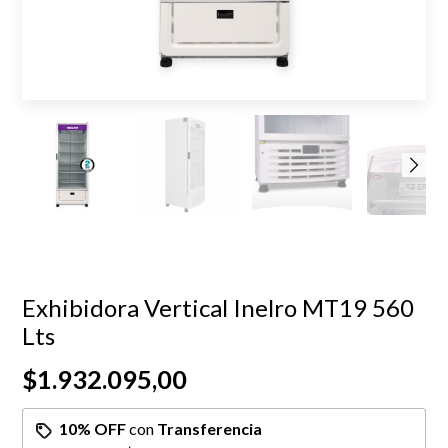
Exhibidora Vertical Inelro MT19 560
Lts
$1.932.095,00
10% OFF
con
Transferencia