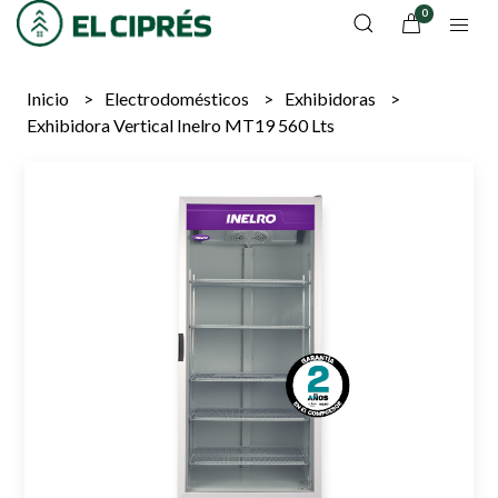
0
Inicio
Electrodomésticos
Exhibidoras
Exhibidora Vertical Inelro MT19 560 Lts