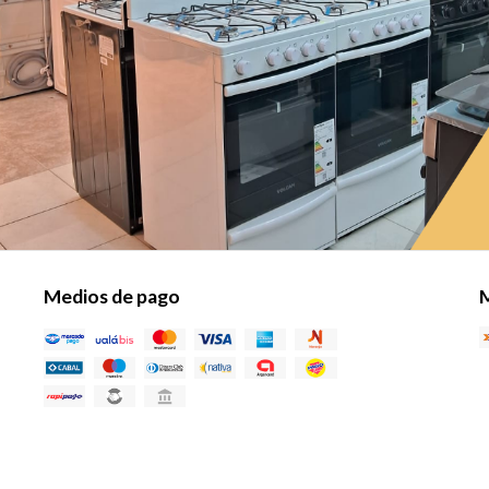
Medios de pago
M