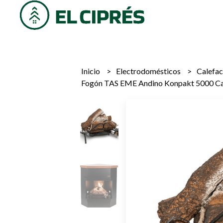
Inicio
Electrodomésticos
Calefa
Fogón TAS EME Andino Konpakt 5000 Ca