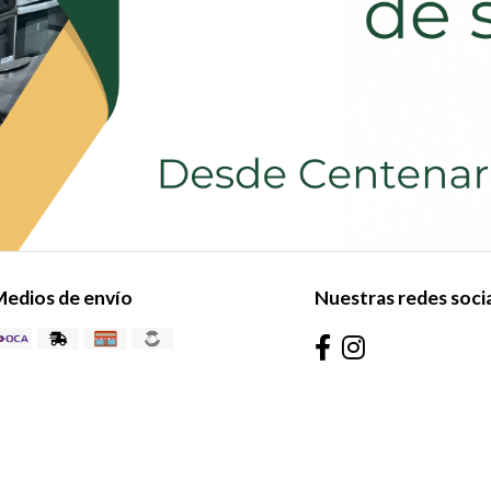
edios de envío
Nuestras redes soci