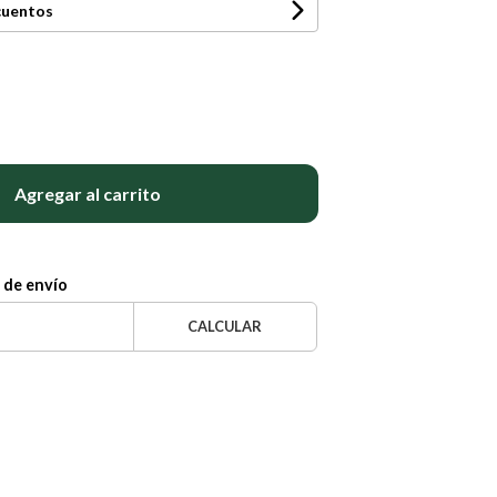
cuentos
Agregar al carrito
 de envío
CALCULAR