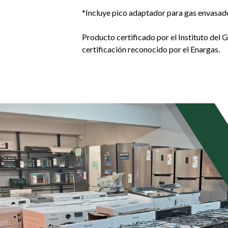
*Incluye pico adaptador para gas envasad
Producto certificado por el Instituto del
certificación reconocido por el Enargas.