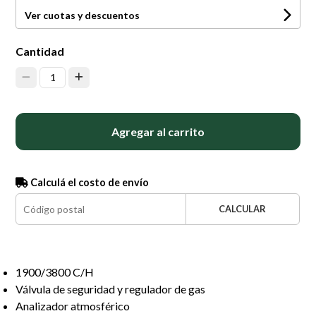
Ver cuotas y descuentos
Cantidad
1
Agregar al carrito
Calculá el costo de envío
CALCULAR
1900/3800 C/H
Válvula de seguridad y regulador de gas
Analizador atmosférico