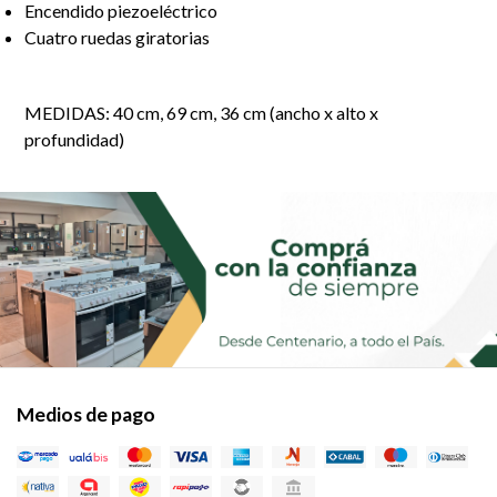
Encendido piezoeléctrico
Cuatro ruedas giratorias
MEDIDAS: 40 cm, 69 cm, 36 cm (ancho x alto x
profundidad)
Medios de pago