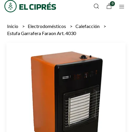
0
Inicio
Electrodomésticos
Calefacción
Estufa Garrafera Faraon Art. 4030