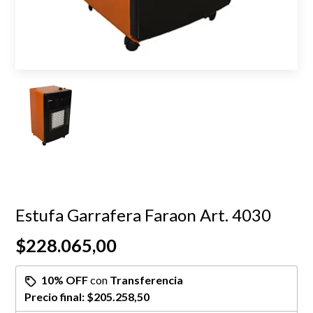
Estufa Garrafera Faraon Art. 4030
$228.065,00
10% OFF
con
Transferencia
Precio final:
$205.258,50