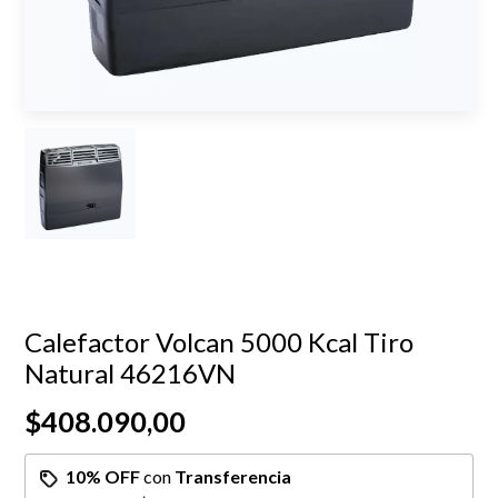
Calefactor Volcan 5000 Kcal Tiro
Natural 46216VN
$408.090,00
10% OFF
con
Transferencia