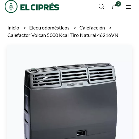
0
Inicio
Electrodomésticos
Calefacción
Calefactor Volcan 5000 Kcal Tiro Natural 46216VN